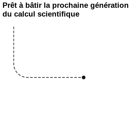
Prêt à bâtir la prochaine génération
du calcul scientifique