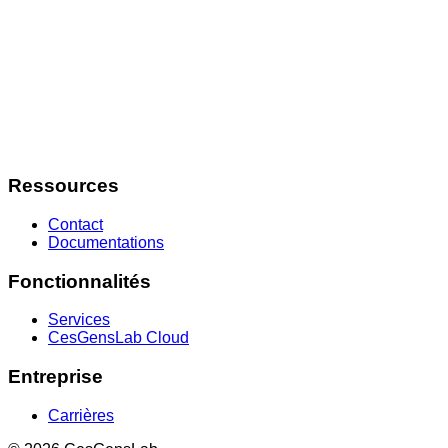
Ressources
Contact
Documentations
Fonctionnalités
Services
CesGensLab Cloud
Entreprise
Carrières