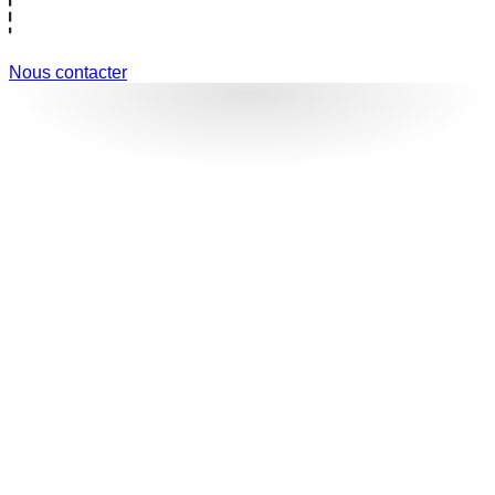
Nous contacter