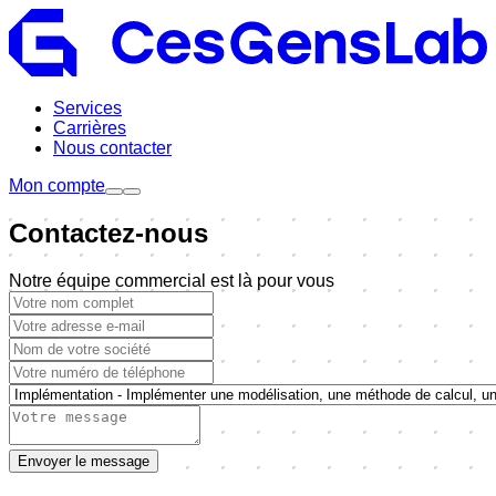
Services
Carrières
Nous contacter
Mon compte
Contactez-nous
Notre équipe commercial est là pour vous
Envoyer le message